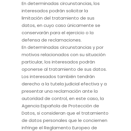
En determinadas circunstancias, los
interesados podrán solicitar la
limitación del tratamiento de sus
datos, en cuyo caso únicamente se
conservarán para el ejercicio o la
defensa de reclamaciones.
En determinadas circunstancias y por
motivos relacionados con su situación
particular, los interesados podrán
oponerse al tratamiento de sus datos.
Los interesados también tendrán
derecho a la tutela judicial efectiva y a
presentar una reclamación ante la
autoridad de control, en este caso, la
Agencia Española de Protección de
Datos, si consideran que el tratamiento
de datos personales que le conciernen
infringe el Reglamento Europeo de