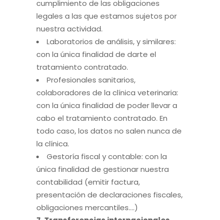
cumplimiento de las obligaciones
legales a las que estamos sujetos por
nuestra actividad.
Laboratorios de análisis, y similares:
con la única finalidad de darte el
tratamiento contratado.
Profesionales sanitarios,
colaboradores de la clínica veterinaria:
con la única finalidad de poder llevar a
cabo el tratamiento contratado. En
todo caso, los datos no salen nunca de
la clínica.
Gestoría fiscal y contable: con la
única finalidad de gestionar nuestra
contabilidad (emitir factura,
presentación de declaraciones fiscales,
obligaciones mercantiles….)