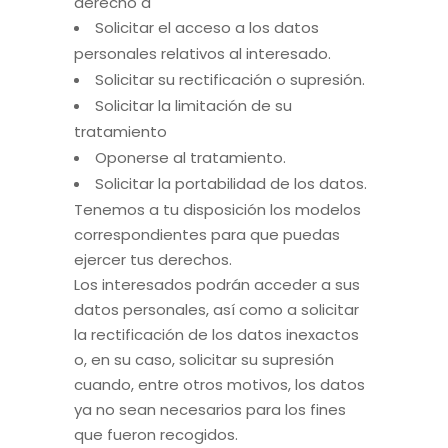
derecho a
Solicitar el acceso a los datos
personales relativos al interesado.
Solicitar su rectificación o supresión.
Solicitar la limitación de su
tratamiento
Oponerse al tratamiento.
Solicitar la portabilidad de los datos.
Tenemos a tu disposición los modelos
correspondientes para que puedas
ejercer tus derechos.
Los interesados podrán acceder a sus
datos personales, así como a solicitar
la rectificación de los datos inexactos
o, en su caso, solicitar su supresión
cuando, entre otros motivos, los datos
ya no sean necesarios para los fines
que fueron recogidos.