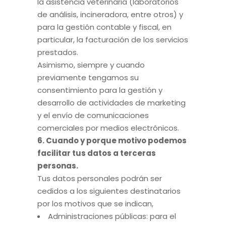
la asistencia veterinaria (laboratorios
de análisis, incineradora, entre otros) y
para la gestión contable y fiscal, en
particular, la facturación de los servicios
prestados.
Asimismo, siempre y cuando
previamente tengamos su
consentimiento para la gestión y
desarrollo de actividades de marketing
y el envío de comunicaciones
comerciales por medios electrónicos.
6. Cuando y porque motivo podemos
facilitar tus datos a terceras
personas.
Tus datos personales podrán ser
cedidos a los siguientes destinatarios
por los motivos que se indican,
Administraciones públicas: para el