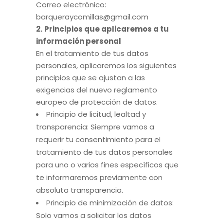
Correo electrónico:
barqueraycomillas@gmail.com
2.
Principios que aplicaremos a tu
información personal
En el tratamiento de tus datos
personales, aplicaremos los siguientes
principios que se ajustan a las
exigencias del nuevo reglamento
europeo de protección de datos.
Principio de licitud, lealtad y
transparencia: Siempre vamos a
requerir tu consentimiento para el
tratamiento de tus datos personales
para uno o varios fines específicos que
te informaremos previamente con
absoluta transparencia.
Principio de minimización de datos:
Solo vamos a solicitar los datos