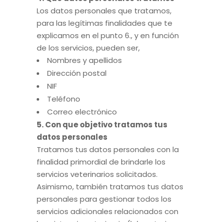
Los datos personales que tratamos,
para las legítimas finalidades que te
explicamos en el punto 6., y en función
de los servicios, pueden ser,
Nombres y apellidos
Dirección postal
NIF
Teléfono
Correo electrónico
5. Con que objetivo tratamos tus
datos personales
Tratamos tus datos personales con la
finalidad primordial de brindarle los
servicios veterinarios solicitados.
Asimismo, también tratamos tus datos
personales para gestionar todos los
servicios adicionales relacionados con