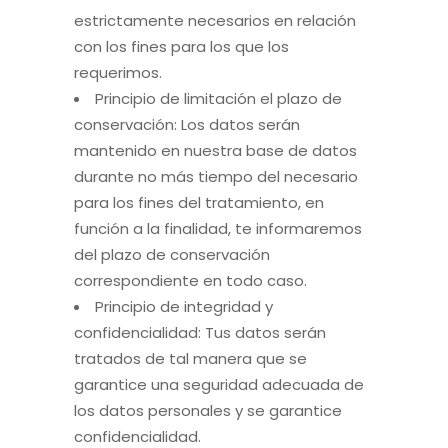
estrictamente necesarios en relación
con los fines para los que los
requerimos.
Principio de limitación el plazo de
conservación: Los datos serán
mantenido en nuestra base de datos
durante no más tiempo del necesario
para los fines del tratamiento, en
función a la finalidad, te informaremos
del plazo de conservación
correspondiente en todo caso.
Principio de integridad y
confidencialidad: Tus datos serán
tratados de tal manera que se
garantice una seguridad adecuada de
los datos personales y se garantice
confidencialidad.