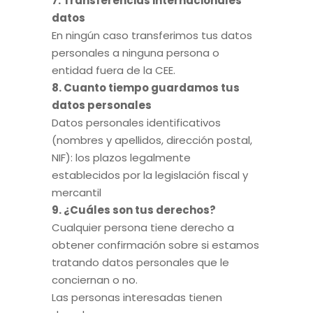
7. Transferencias internacionales
datos
En ningún caso transferimos tus datos
personales a ninguna persona o
entidad fuera de la CEE.
8. Cuanto tiempo guardamos tus
datos personales
Datos personales identificativos
(nombres y apellidos, dirección postal,
NIF): los plazos legalmente
establecidos por la legislación fiscal y
mercantil
9. ¿Cuáles son tus derechos?
Cualquier persona tiene derecho a
obtener confirmación sobre si estamos
tratando datos personales que le
conciernan o no.
Las personas interesadas tienen