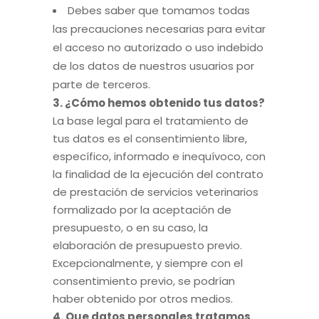
Debes saber que tomamos todas
las precauciones necesarias para evitar
el acceso no autorizado o uso indebido
de los datos de nuestros usuarios por
parte de terceros.
3. ¿Cómo hemos obtenido tus datos?
La base legal para el tratamiento de
tus datos es el consentimiento libre,
específico, informado e inequívoco, con
la finalidad de la ejecución del contrato
de prestación de servicios veterinarios
formalizado por la aceptación de
presupuesto, o en su caso, la
elaboración de presupuesto previo.
Excepcionalmente, y siempre con el
consentimiento previo, se podrían
haber obtenido por otros medios.
4. Que datos personales tratamos